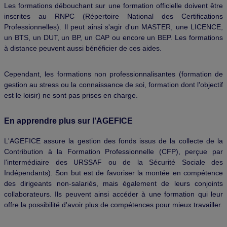
Les formations débouchant sur une formation officielle doivent être
inscrites au RNPC (Répertoire National des Certifications
Professionnelles). Il peut ainsi s'agir d'un MASTER, une LICENCE,
un BTS, un DUT, un BP, un CAP ou encore un BEP. Les formations
à distance peuvent aussi bénéficier de ces aides.
Cependant, les formations non professionnalisantes (formation de
gestion au stress ou la connaissance de soi, formation dont l'objectif
est le loisir) ne sont pas prises en charge.
En apprendre plus sur l'AGEFICE
L'AGEFICE assure la gestion des fonds issus de la collecte de la
Contribution à la Formation Professionnelle (CFP), perçue par
l'intermédiaire des URSSAF ou de la Sécurité Sociale des
Indépendants). Son but est de favoriser la montée en compétence
des dirigeants non-salariés, mais également de leurs conjoints
collaborateurs. Ils peuvent ainsi accéder à une formation qui leur
offre la possibilité d'avoir plus de compétences pour mieux travailler.