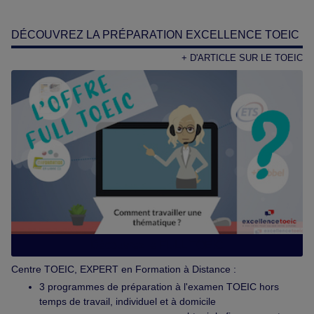
DÉCOUVREZ LA PRÉPARATION EXCELLENCE TOEIC
+ D'ARTICLE SUR LE TOEIC
Découvrez le FULL TOEIC
Centre TOEIC, EXPERT en Formation à Distance :
3 programmes de préparation à l'examen TOEIC hors
temps de travail, individuel et à domicile