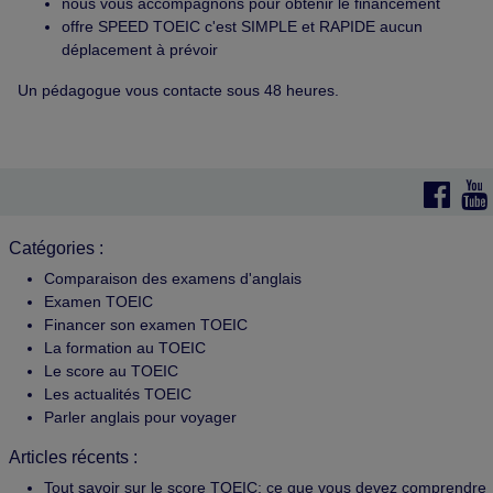
nous vous accompagnons pour obtenir le financement
offre SPEED TOEIC c'est SIMPLE et RAPIDE aucun
déplacement à prévoir
Un pédagogue vous contacte sous 48 heures.
Catégories :
Comparaison des examens d'anglais
Examen TOEIC
Financer son examen TOEIC
La formation au TOEIC
Le score au TOEIC
Les actualités TOEIC
Parler anglais pour voyager
Articles récents :
Tout savoir sur le score TOEIC: ce que vous devez comprendre