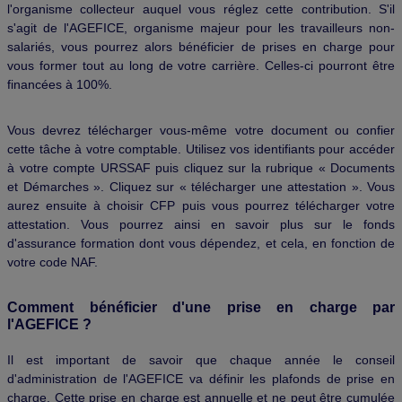
l'organisme collecteur auquel vous réglez cette contribution. S'il
s'agit de l'AGEFICE, organisme majeur pour les travailleurs non-
salariés, vous pourrez alors bénéficier de prises en charge pour
vous former tout au long de votre carrière. Celles-ci pourront être
financées à 100%.
Vous devrez télécharger vous-même votre document ou confier
cette tâche à votre comptable. Utilisez vos identifiants pour accéder
à votre compte URSSAF puis cliquez sur la rubrique « Documents
et Démarches ». Cliquez sur « télécharger une attestation ». Vous
aurez ensuite à choisir CFP puis vous pourrez télécharger votre
attestation. Vous pourrez ainsi en savoir plus sur le fonds
d'assurance formation dont vous dépendez, et cela, en fonction de
votre code NAF.
Comment bénéficier d'une prise en charge par
l'AGEFICE ?
Il est important de savoir que chaque année le conseil
d'administration de l'AGEFICE va définir les plafonds de prise en
charge. Cette prise en charge est annuelle et ne peut être cumulée