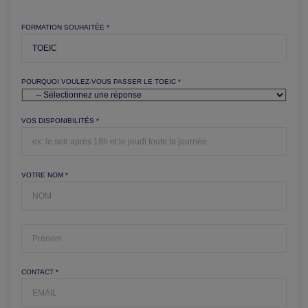
FORMATION SOUHAITÉE *
POURQUOI VOULEZ-VOUS PASSER LE TOEIC *
VOS DISPONIBILITÉS *
VOTRE NOM *
CONTACT *