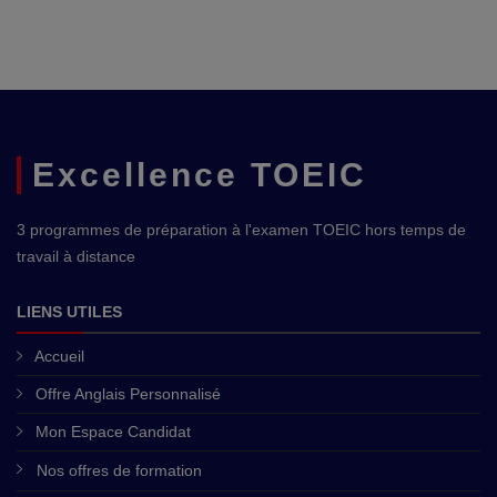
Excellence TOEIC
3 programmes de préparation à l'examen TOEIC hors temps de
travail à distance
LIENS UTILES
Accueil
Offre Anglais Personnalisé
Mon Espace Candidat
Nos offres de formation