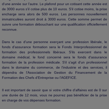
d'une année sur l'autre. Le plafond pour un cotisant cette année est
de 3000 euros s'il cotise plus de 10 euros. S'il cotise moins, la prise
encharge sera alors de 500 euros. Les personnes nouvellement
immatriculées auront droit à 3000 euros. Cette somme permet de
suivre une formation débouchant sur une qualification officiellement
reconnue.
Dans le cas d'une personne exerçant une profession libérale, le
fonds d'assurance formation sera le Fonds Interprofessionnel de
formation des professionnels libéraux. S'ils exercent dans le
domaine médical, le fond concerné sera le fonds d'assurance
formation de la profession médicale. S'il s'agit d'un professionnel
dans le domaine du commerce, de l'industrie et des services, il
dépendra de l'Association de Gestion du Financement de la
Formation des Chefs d'Entreprise ou l'AGEFICE.
Il est important de savoir que si votre chiffre d'affaires est de 0 sur
une durée de 12 mois, vous ne pourrez pas bénéficier de la prise
en charge de vos dépenses formation.