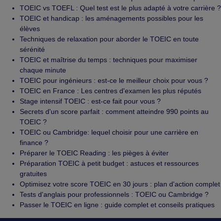
TOEIC vs TOEFL : Quel test est le plus adapté à votre carrière ?
TOEIC et handicap : les aménagements possibles pour les
élèves
Techniques de relaxation pour aborder le TOEIC en toute
sérénité
TOEIC et maîtrise du temps : techniques pour maximiser
chaque minute
TOEIC pour ingénieurs : est-ce le meilleur choix pour vous ?
TOEIC en France : Les centres d'examen les plus réputés
Stage intensif TOEIC : est-ce fait pour vous ?
Secrets d'un score parfait : comment atteindre 990 points au
TOEIC ?
TOEIC ou Cambridge: lequel choisir pour une carrière en
finance ?
Préparer le TOEIC Reading : les pièges à éviter
Préparation TOEIC à petit budget : astuces et ressources
gratuites
Optimisez votre score TOEIC en 30 jours : plan d'action complet
Tests d'anglais pour professionnels : TOEIC ou Cambridge ?
Passer le TOEIC en ligne : guide complet et conseils pratiques