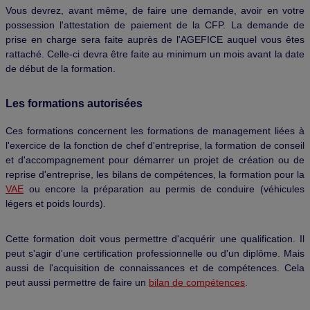
Vous devrez, avant même, de faire une demande, avoir en votre
possession l'attestation de paiement de la CFP. La demande de
prise en charge sera faite auprès de l'AGEFICE auquel vous êtes
rattaché. Celle-ci devra être faite au minimum un mois avant la date
de début de la formation.
Les formations autorisées
Ces formations concernent les formations de management liées à
l'exercice de la fonction de chef d'entreprise, la formation de conseil
et d'accompagnement pour démarrer un projet de création ou de
reprise d'entreprise, les bilans de compétences, la formation pour la
VAE
ou encore la préparation au permis de conduire (véhicules
légers et poids lourds).
Cette formation doit vous permettre d'acquérir une qualification. Il
peut s'agir d'une certification professionnelle ou d'un diplôme. Mais
aussi de l'acquisition de connaissances et de compétences. Cela
peut aussi permettre de faire un
bilan de compétences
.