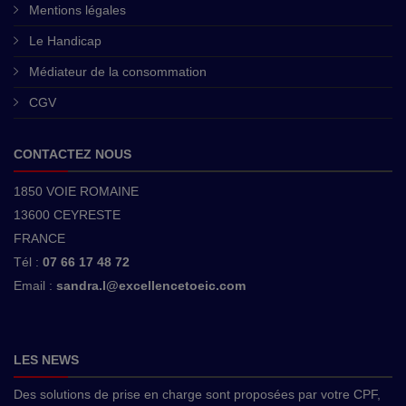
Mentions légales
Le Handicap
Médiateur de la consommation
CGV
CONTACTEZ NOUS
1850 VOIE ROMAINE
13600 CEYRESTE
FRANCE
Tél :
07 66 17 48 72
Email :
sandra.l@excellencetoeic.com
LES NEWS
Des solutions de prise en charge sont proposées par votre CPF,