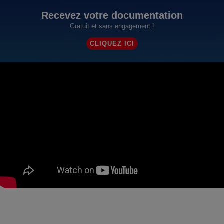
Recevez votre documentation
Gratuit et sans engagement !
CLIQUEZ ICI