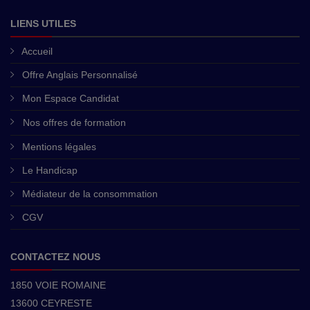
LIENS UTILES
Accueil
Offre Anglais Personnalisé
Mon Espace Candidat
Nos offres de formation
Mentions légales
Le Handicap
Médiateur de la consommation
CGV
CONTACTEZ NOUS
1850 VOIE ROMAINE
13600 CEYRESTE