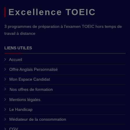
Excellence TOEIC
3 programmes de préparation à l'examen TOEIC hors temps de
travail à distance
LIENS UTILES
Accueil
Offre Anglais Personnalisé
Mon Espace Candidat
Nos offres de formation
Mentions légales
Le Handicap
Médiateur de la consommation
CGV