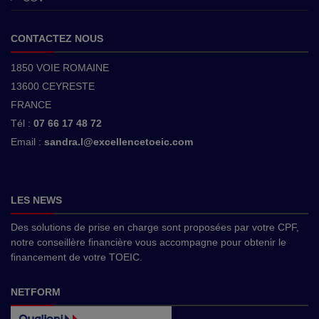
CONTACTEZ NOUS
1850 VOIE ROMAINE
13600 CEYRESTE
FRANCE
Tél :
07 66 17 48 72
Email :
sandra.l@excellencetoeic.com
LES NEWS
Des solutions de prise en charge sont proposées par votre CPF,
notre conseillère financière vous accompagne pour obtenir le
financement de votre TOEIC.
NETFORM