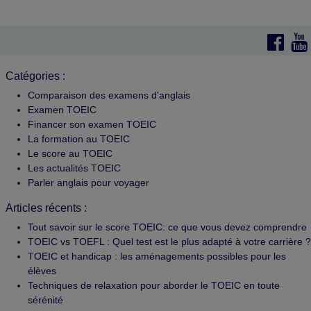
Catégories :
Comparaison des examens d'anglais
Examen TOEIC
Financer son examen TOEIC
La formation au TOEIC
Le score au TOEIC
Les actualités TOEIC
Parler anglais pour voyager
Articles récents :
Tout savoir sur le score TOEIC: ce que vous devez comprendre
TOEIC vs TOEFL : Quel test est le plus adapté à votre carrière ?
TOEIC et handicap : les aménagements possibles pour les
élèves
Techniques de relaxation pour aborder le TOEIC en toute
sérénité