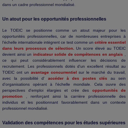
dans un cadre professionnel mondialisé.
Un atout pour les opportunités professionnelles
Le TOEIC se positionne comme un atout majeur pour les
opportunités professionnelles, car de nombreuses entreprises à
l'échelle internationale intègrent ce test comme un
critère essentiel
dans leurs processus de sélection.
Un score élevé au TOEIC
devient ainsi un
indicateur solide de compétences en anglais
,
ce qui peut considérablement influencer les décisions de
recrutement. Les professionnels dotés d'un excellent résultat au
TOEIC ont un
avantage concurrentiel
sur le marché du travail,
avec la possibilité d'
accéder à des postes clés
au sein
d'organisations opérant à l'échelle mondiale. Cela ouvre des
perspectives d'emploi élargies et crée des
opportunités de
promotion
, renforçant ainsi la carrière professionnelle des
individus et les positionnant favorablement dans un contexte
professionnel mondialisé.
Validation des compétences pour les études supérieures