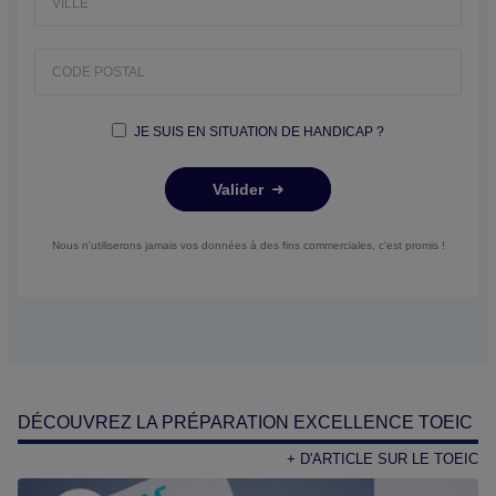
JE SUIS EN SITUATION DE HANDICAP ?
Valider
Nous n'utiliserons jamais vos données à des fins commerciales, c'est promis !
DÉCOUVREZ LA PRÉPARATION EXCELLENCE TOEIC
+ D'ARTICLE SUR LE TOEIC