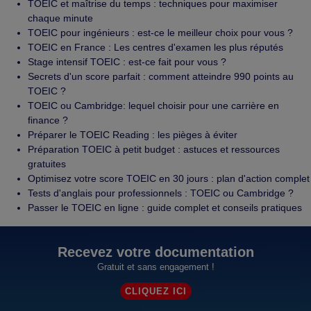
TOEIC et maîtrise du temps : techniques pour maximiser
chaque minute
TOEIC pour ingénieurs : est-ce le meilleur choix pour vous ?
TOEIC en France : Les centres d'examen les plus réputés
Stage intensif TOEIC : est-ce fait pour vous ?
Secrets d'un score parfait : comment atteindre 990 points au
TOEIC ?
TOEIC ou Cambridge: lequel choisir pour une carrière en
finance ?
Préparer le TOEIC Reading : les pièges à éviter
Préparation TOEIC à petit budget : astuces et ressources
gratuites
Optimisez votre score TOEIC en 30 jours : plan d'action complet
Tests d'anglais pour professionnels : TOEIC ou Cambridge ?
Passer le TOEIC en ligne : guide complet et conseils pratiques
Recevez votre documentation
Gratuit et sans engagement !
CLIQUEZ ICI