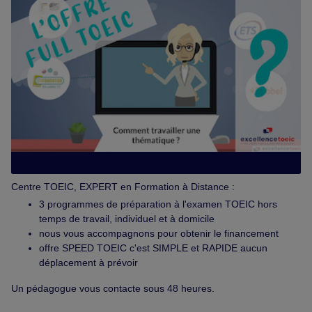
Découvrez le FULL TOEIC
Centre TOEIC, EXPERT en Formation à Distance :
3 programmes de préparation à l'examen TOEIC hors
temps de travail, individuel et à domicile
nous vous accompagnons pour obtenir le financement
offre SPEED TOEIC c'est SIMPLE et RAPIDE aucun
déplacement à prévoir
Un pédagogue vous contacte sous 48 heures.