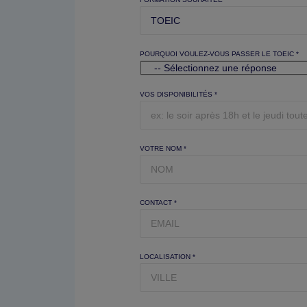
POURQUOI VOULEZ-VOUS PASSER LE TOEIC *
VOS DISPONIBILITÉS *
VOTRE NOM *
CONTACT *
LOCALISATION *