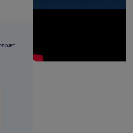
 PROJET