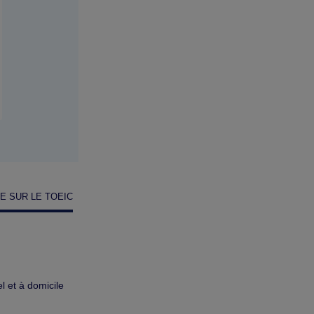
LE SUR LE TOEIC
 et à domicile