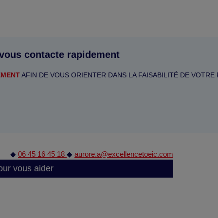
 vous contacte rapidement
EMENT
AFIN DE VOUS ORIENTER DANS LA FAISABILITÉ DE VOTRE
◆
06 45 16 45 18
◆
aurore.a@excellencetoeic.com
our vous aider