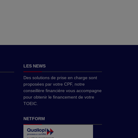
LES NEWS
Des solutions de prise en charge sont
proposées par votre CPF, notre
conseillère financière vous accompagne
pour obtenir le financement de votre
TOEIC.
NETFORM