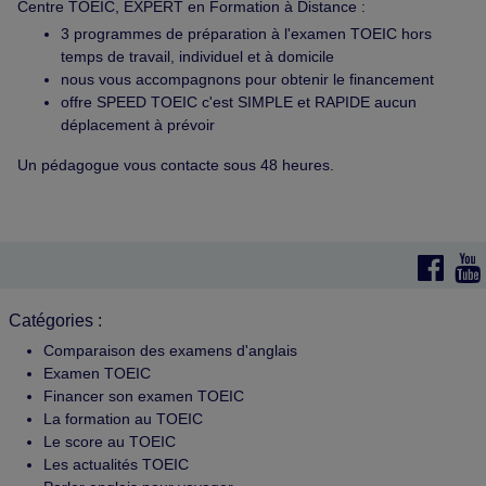
Centre TOEIC, EXPERT en Formation à Distance :
3 programmes de préparation à l'examen TOEIC hors
temps de travail, individuel et à domicile
nous vous accompagnons pour obtenir le financement
offre SPEED TOEIC c'est SIMPLE et RAPIDE aucun
déplacement à prévoir
Un pédagogue vous contacte sous 48 heures.
Catégories :
Comparaison des examens d'anglais
Examen TOEIC
Financer son examen TOEIC
La formation au TOEIC
Le score au TOEIC
Les actualités TOEIC