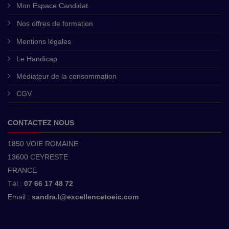
Mon Espace Candidat
Nos offres de formation
Mentions légales
Le Handicap
Médiateur de la consommation
CGV
CONTACTEZ NOUS
1850 VOIE ROMAINE
13600 CEYRESTE
FRANCE
Tél :
07 66 17 48 72
Email :
sandra.l@excellencetoeic.com