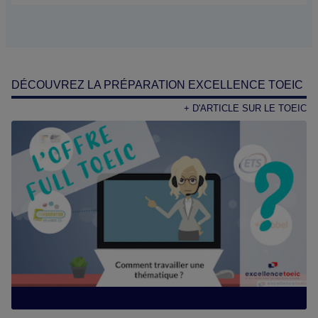
DÉCOUVREZ LA PRÉPARATION EXCELLENCE TOEIC
+ D'ARTICLE SUR LE TOEIC
Découvrez le FULL TOEIC