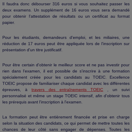
Il faudra donc débourser 316 euros si vous souhaitez passer les
deux examens. Un supplément de 16 euros vous sera demandé
pour obtenir l'attestation de résultats ou un certificat au format
papier.
Pour les étudiants, demandeurs d'emploi, et les miliaires, une
réduction de 17 euros peut être appliquée lors de l'inscription sur
présentation d'un titre justificatif.
Pour être certain d'obtenir le meilleur score et ne pas investir pour
rien dans l'examen, il est possible de s'inscrire à une formation
spécialement créée pour les candidats au TOEIC. Excellence
TOEIC propose de familiariser chaque candidat avec les différentes
épreuves, à
travers des entraînements TOEIC
, un suivi
personnalisé et même un stage TOEIC intensif, afin d'obtenir tous
les prérequis avant l'inscription à l'examen.
La formation peut être entièrement financée et prise en charge
selon la situation des candidats, ce qui permet de mettre toutes les
chances de leur côté sans engager de dépenses. Toutes les