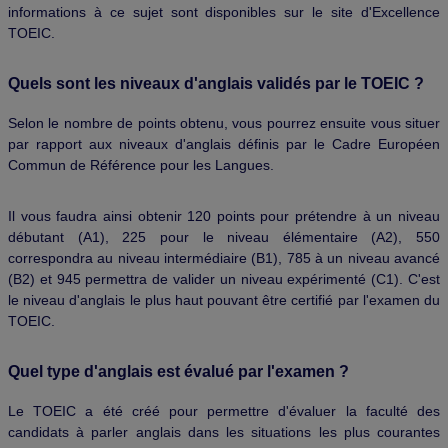
informations à ce sujet sont disponibles sur le site d'Excellence
TOEIC.
Quels sont les niveaux d'anglais validés par le TOEIC ?
Selon le nombre de points obtenu, vous pourrez ensuite vous situer
par rapport aux niveaux d'anglais définis par le Cadre Européen
Commun de Référence pour les Langues.
Il vous faudra ainsi obtenir 120 points pour prétendre à un niveau
débutant (A1), 225 pour le niveau élémentaire (A2), 550
correspondra au niveau intermédiaire (B1), 785 à un niveau avancé
(B2) et 945 permettra de valider un niveau expérimenté (C1). C'est
le niveau d'anglais le plus haut pouvant être certifié par l'examen du
TOEIC.
Quel type d'anglais est évalué par l'examen ?
Le TOEIC a été créé pour permettre d'évaluer la faculté des
candidats à parler anglais dans les situations les plus courantes