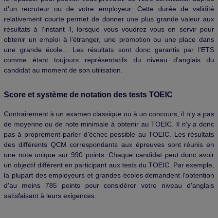
d'un recruteur ou de votre employeur. Cette durée de validité
relativement courte permet de donner une plus grande valeur aux
résultats à l'instant T, lorsque vous voudrez vous en servir pour
obtenir un emploi à l'étranger, une promotion ou une place dans
une grande école... Les résultats sont donc garantis par l'ETS
comme étant toujours représentatifs du niveau d'anglais du
candidat au moment de son utilisation.
Score et système de notation des tests TOEIC
Contrairement à un examen classique ou à un concours, il n'y a pas
de moyenne ou de note minimale à obtenir au TOEIC. Il n'y a donc
pas à proprement parler d'échec possible au TOEIC. Les résultats
des différents QCM correspondants aux épreuves sont réunis en
une note unique sur 990 points. Chaque candidat peut donc avoir
un objectif différent en participant aux tests du TOEIC. Par exemple,
la plupart des employeurs et grandes écoles demandent l'obtention
d'au moins 785 points pour considérer votre niveau d'anglais
satisfaisant à leurs exigences.