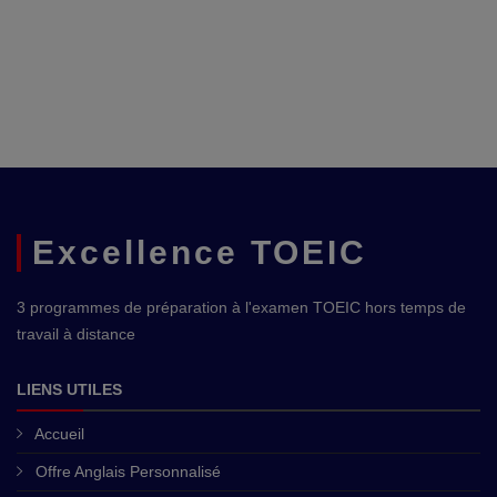
Excellence TOEIC
3 programmes de préparation à l'examen TOEIC hors temps de
travail à distance
LIENS UTILES
Accueil
Offre Anglais Personnalisé