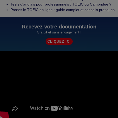
Tests d'anglais pour professionnels : TOEIC ou Cambridge ?
Passer le TOEIC en ligne : guide complet et conseils pratiques
Recevez votre documentation
Gratuit et sans engagement !
CLIQUEZ ICI