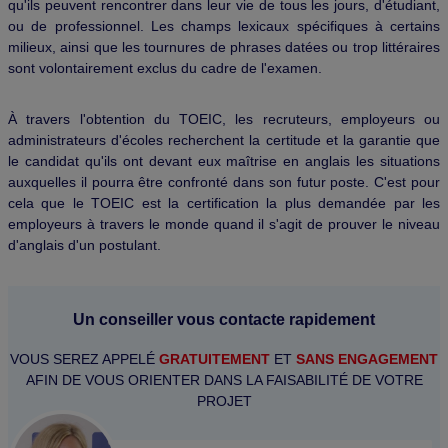
qu'ils peuvent rencontrer dans leur vie de tous les jours, d'étudiant,
ou de professionnel. Les champs lexicaux spécifiques à certains
milieux, ainsi que les tournures de phrases datées ou trop littéraires
sont volontairement exclus du cadre de l'examen.
À travers l'obtention du TOEIC, les recruteurs, employeurs ou
administrateurs d'écoles recherchent la certitude et la garantie que
le candidat qu'ils ont devant eux maîtrise en anglais les situations
auxquelles il pourra être confronté dans son futur poste. C'est pour
cela que le TOEIC est la certification la plus demandée par les
employeurs à travers le monde quand il s'agit de prouver le niveau
d'anglais d'un postulant.
Un conseiller vous contacte rapidement
VOUS SEREZ APPELÉ
GRATUITEMENT
ET
SANS ENGAGEMENT
AFIN DE VOUS ORIENTER DANS LA FAISABILITÉ DE VOTRE
PROJET