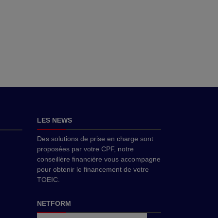
LES NEWS
Des solutions de prise en charge sont
proposées par votre CPF, notre
conseillère financière vous accompagne
pour obtenir le financement de votre
TOEIC.
NETFORM