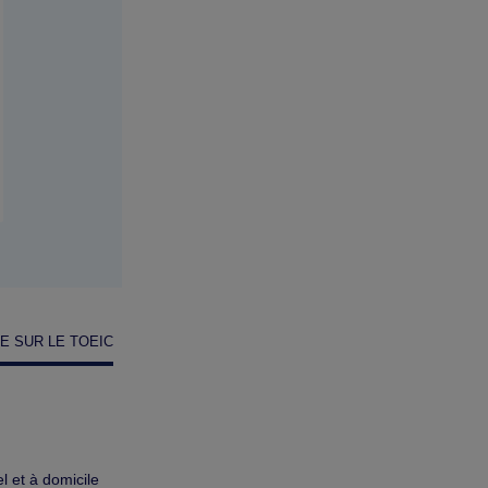
LE SUR LE TOEIC
 et à domicile