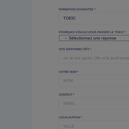
FORMATION SOUHAITÉE *
POURQUOI VOULEZ-VOUS PASSER LE TOEIC *
VOS DISPONIBILITÉS *
VOTRE NOM *
CONTACT *
LOCALISATION *