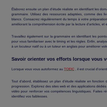
Élaborez ensuite un plan d'étude réaliste en identifiant les dom
grammaire. Utilisez des ressources adaptées, comme des livr
blancs. Consacrez régulièrement du temps à votre préparation
améliorant la compréhension écrite par la lecture d'articles, et
Travaillez également sur la grammaire en identifiant les points
pour vous familiariser avec le timing et les règles. Enfin, anal
à un locuteur natif ou à un tuteur en anglais pour améliorer vo
Savoir orienter vos efforts lorsque vous
Lorsque vous vous autoformez au
TOEIC
, il est crucial d'ori
Tout d'abord, établissez un plan d'étude réaliste en fonction
progression. Explorez des sites web et des applications dédiés 
vidéo pour renforcer vos compétences linguistiques. Faites r
identifiez vos faiblesses.