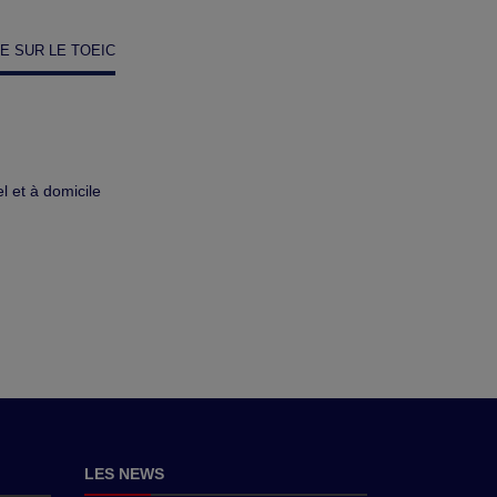
LE SUR LE TOEIC
 et à domicile
LES NEWS