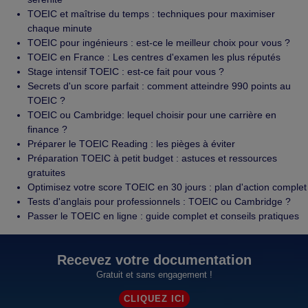
TOEIC et maîtrise du temps : techniques pour maximiser
chaque minute
TOEIC pour ingénieurs : est-ce le meilleur choix pour vous ?
TOEIC en France : Les centres d'examen les plus réputés
Stage intensif TOEIC : est-ce fait pour vous ?
Secrets d'un score parfait : comment atteindre 990 points au
TOEIC ?
TOEIC ou Cambridge: lequel choisir pour une carrière en
finance ?
Préparer le TOEIC Reading : les pièges à éviter
Préparation TOEIC à petit budget : astuces et ressources
gratuites
Optimisez votre score TOEIC en 30 jours : plan d'action complet
Tests d'anglais pour professionnels : TOEIC ou Cambridge ?
Passer le TOEIC en ligne : guide complet et conseils pratiques
Recevez votre documentation
Gratuit et sans engagement !
CLIQUEZ ICI