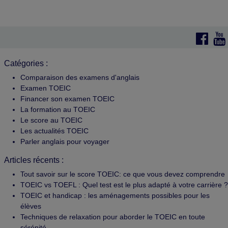
Catégories :
Comparaison des examens d'anglais
Examen TOEIC
Financer son examen TOEIC
La formation au TOEIC
Le score au TOEIC
Les actualités TOEIC
Parler anglais pour voyager
Articles récents :
Tout savoir sur le score TOEIC: ce que vous devez comprendre
TOEIC vs TOEFL : Quel test est le plus adapté à votre carrière ?
TOEIC et handicap : les aménagements possibles pour les
élèves
Techniques de relaxation pour aborder le TOEIC en toute
sérénité