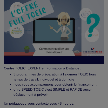
Découvrez le FULL TOEIC
Centre TOEIC, EXPERT en Formation à Distance :
3 programmes de préparation à l'examen TOEIC hors
temps de travail, individuel et à domicile
nous vous accompagnons pour obtenir le financement
offre SPEED TOEIC c'est SIMPLE et RAPIDE aucun
déplacement à prévoir
Un pédagogue vous contacte sous 48 heures.