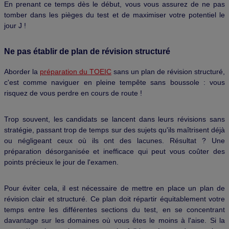
En prenant ce temps dès le début, vous vous assurez de ne pas
tomber dans les pièges du test et de maximiser votre potentiel le
jour J !
Ne pas établir de plan de révision structuré
Aborder la
préparation du TOEIC
sans un plan de révision structuré,
c'est comme naviguer en pleine tempête sans boussole : vous
risquez de vous perdre en cours de route !
Trop souvent, les candidats se lancent dans leurs révisions sans
stratégie, passant trop de temps sur des sujets qu'ils maîtrisent déjà
ou négligeant ceux où ils ont des lacunes. Résultat ? Une
préparation désorganisée et inefficace qui peut vous coûter des
points précieux le jour de l'examen.
Pour éviter cela, il est nécessaire de mettre en place un plan de
révision clair et structuré. Ce plan doit répartir équitablement votre
temps entre les différentes sections du test, en se concentrant
davantage sur les domaines où vous êtes le moins à l'aise. Si la