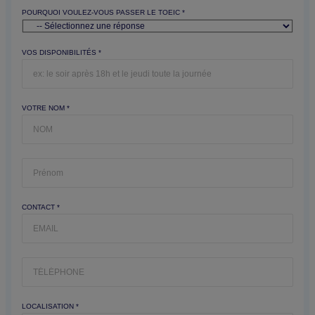
POURQUOI VOULEZ-VOUS PASSER LE TOEIC *
VOS DISPONIBILITÉS *
VOTRE NOM *
CONTACT *
LOCALISATION *