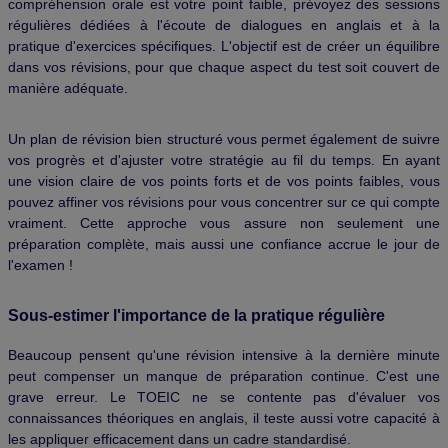
compréhension orale est votre point faible, prévoyez des sessions
régulières dédiées à l'écoute de dialogues en anglais et à la
pratique d'exercices spécifiques. L'objectif est de créer un équilibre
dans vos révisions, pour que chaque aspect du test soit couvert de
manière adéquate.
Un plan de révision bien structuré vous permet également de suivre
vos progrès et d'ajuster votre stratégie au fil du temps. En ayant
une vision claire de vos points forts et de vos points faibles, vous
pouvez affiner vos révisions pour vous concentrer sur ce qui compte
vraiment. Cette approche vous assure non seulement une
préparation complète, mais aussi une confiance accrue le jour de
l'examen !
Sous-estimer l'importance de la pratique régulière
Beaucoup pensent qu'une révision intensive à la dernière minute
peut compenser un manque de préparation continue. C'est une
grave erreur. Le TOEIC ne se contente pas d'évaluer vos
connaissances théoriques en anglais, il teste aussi votre capacité à
les appliquer efficacement dans un cadre standardisé.