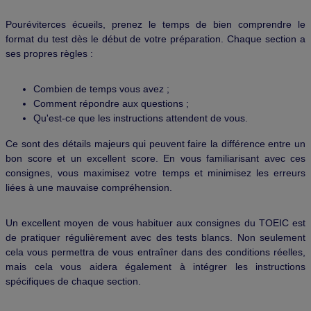
Pouréviterces écueils, prenez le temps de bien comprendre le
format du test dès le début de votre préparation. Chaque section a
ses propres règles :
Combien de temps vous avez ;
Comment répondre aux questions ;
Qu'est-ce que les instructions attendent de vous.
Ce sont des détails majeurs qui peuvent faire la différence entre un
bon score et un excellent score. En vous familiarisant avec ces
consignes, vous maximisez votre temps et minimisez les erreurs
liées à une mauvaise compréhension.
Un excellent moyen de vous habituer aux consignes du TOEIC est
de pratiquer régulièrement avec des tests blancs. Non seulement
cela vous permettra de vous entraîner dans des conditions réelles,
mais cela vous aidera également à intégrer les instructions
spécifiques de chaque section.