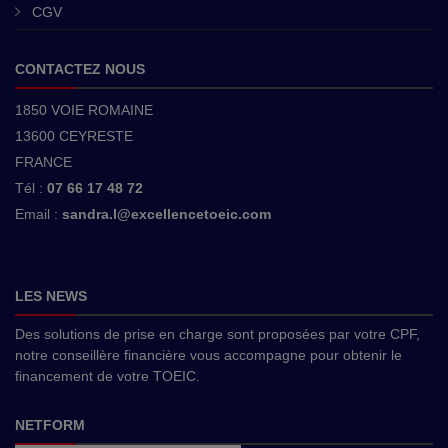
CGV
CONTACTEZ NOUS
1850 VOIE ROMAINE
13600 CEYRESTE
FRANCE
Tél :
07 66 17 48 72
Email :
sandra.l@excellencetoeic.com
LES NEWS
Des solutions de prise en charge sont proposées par votre CPF,
notre conseillère financière vous accompagne pour obtenir le
financement de votre TOEIC.
NETFORM