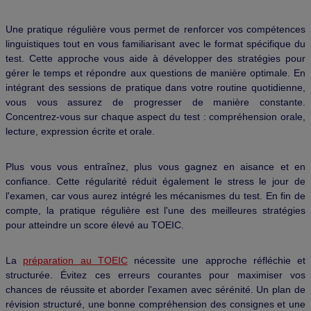
Une pratique régulière vous permet de renforcer vos compétences
linguistiques tout en vous familiarisant avec le format spécifique du
test. Cette approche vous aide à développer des stratégies pour
gérer le temps et répondre aux questions de manière optimale. En
intégrant des sessions de pratique dans votre routine quotidienne,
vous vous assurez de progresser de manière constante.
Concentrez-vous sur chaque aspect du test : compréhension orale,
lecture, expression écrite et orale.
Plus vous vous entraînez, plus vous gagnez en aisance et en
confiance. Cette régularité réduit également le stress le jour de
l'examen, car vous aurez intégré les mécanismes du test. En fin de
compte, la pratique régulière est l'une des meilleures stratégies
pour atteindre un score élevé au TOEIC.
La
préparation au TOEIC
nécessite une approche réfléchie et
structurée. Évitez ces erreurs courantes pour maximiser vos
chances de réussite et aborder l'examen avec sérénité. Un plan de
révision structuré, une bonne compréhension des consignes et une