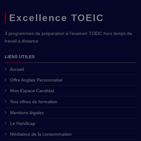
Excellence TOEIC
3 programmes de préparation à l'examen TOEIC hors temps de
travail à distance
LIENS UTILES
Accueil
Offre Anglais Personnalisé
Mon Espace Candidat
Nos offres de formation
Mentions légales
Le Handicap
Médiateur de la consommation